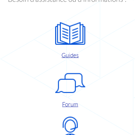
Guides
Forum